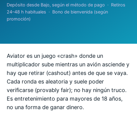
Depósito desde Bajo, según el método de pago · Retiros
24–48 h habituales · Bono de bienvenida (según
promoción)
Aviator es un juego «crash» donde un
multiplicador sube mientras un avión asciende y
hay que retirar (cashout) antes de que se vaya.
Cada ronda es aleatoria y suele poder
verificarse (provably fair); no hay ningún truco.
Es entretenimiento para mayores de 18 años,
no una forma de ganar dinero.