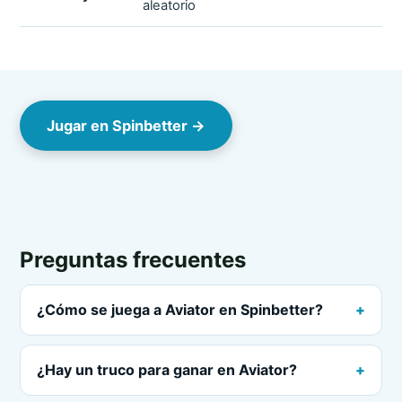
aleatorio
Jugar en Spinbetter →
Preguntas frecuentes
¿Cómo se juega a Aviator en Spinbetter?
¿Hay un truco para ganar en Aviator?