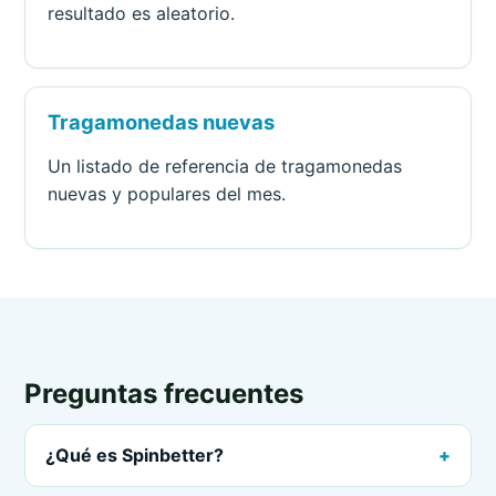
resultado es aleatorio.
Tragamonedas nuevas
Un listado de referencia de tragamonedas
nuevas y populares del mes.
Preguntas frecuentes
¿Qué es Spinbetter?