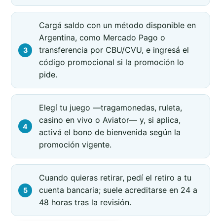
Cargá saldo con un método disponible en
Argentina, como Mercado Pago o
transferencia por CBU/CVU, e ingresá el
código promocional si la promoción lo
pide.
Elegí tu juego —tragamonedas, ruleta,
casino en vivo o Aviator— y, si aplica,
activá el bono de bienvenida según la
promoción vigente.
Cuando quieras retirar, pedí el retiro a tu
cuenta bancaria; suele acreditarse en 24 a
48 horas tras la revisión.