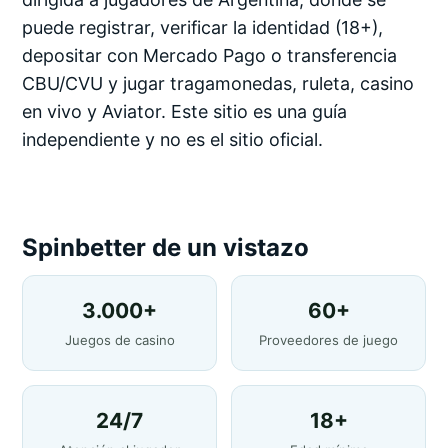
puede registrar, verificar la identidad (18+),
depositar con Mercado Pago o transferencia
CBU/CVU y jugar tragamonedas, ruleta, casino
en vivo y Aviator. Este sitio es una guía
independiente y no es el sitio oficial.
Spinbetter de un vistazo
3.000+
60+
Juegos de casino
Proveedores de juego
24/7
18+