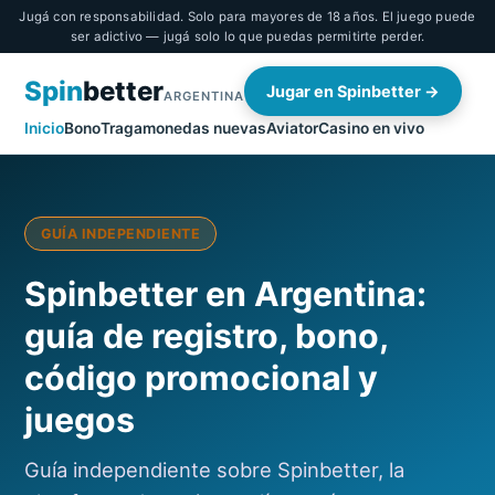
Jugá con responsabilidad. Solo para mayores de 18 años. El juego puede
ser adictivo — jugá solo lo que puedas permitirte perder.
Spin
better
Jugar en Spinbetter →
ARGENTINA
Inicio
Bono
Tragamonedas nuevas
Aviator
Casino en vivo
GUÍA INDEPENDIENTE
Spinbetter en Argentina:
guía de registro, bono,
código promocional y
juegos
Guía independiente sobre Spinbetter, la