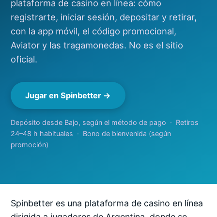
plataforma de casino en línea: cómo
registrarte, iniciar sesión, depositar y retirar,
con la app móvil, el código promocional,
Aviator y las tragamonedas. No es el sitio
oficial.
Jugar en Spinbetter →
Depósito desde Bajo, según el método de pago · Retiros
24–48 h habituales · Bono de bienvenida (según
promoción)
Spinbetter es una plataforma de casino en línea
dirigida a jugadores de Argentina, donde se