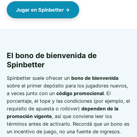
Jugar en Spinbetter →
El bono de bienvenida de
Spinbetter
Spinbetter suele ofrecer un
bono de bienvenida
sobre el primer depósito para los jugadores nuevos,
a veces junto con un
código promocional
. El
porcentaje, el tope y las condiciones (por ejemplo, el
requisito de apuesta o
rollover
)
dependen de la
promoción vigente
, así que conviene leer los
términos antes de activarlo. Recordá que un bono es
un incentivo de juego, no una fuente de ingresos.